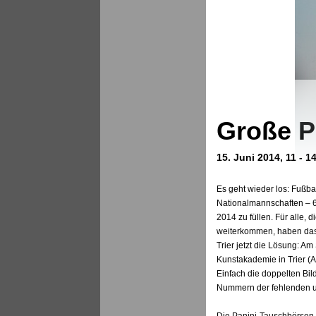
Große P
15. Juni 2014, 11 - 
Es geht wieder los: Fußba
Nationalmannschaften – 
2014 zu füllen. Für alle,
weiterkommen, haben das 
Trier jetzt die Lösung: Am
Kunstakademie in Trier (Aa
Einfach die doppelten Bil
Nummern der fehlenden un