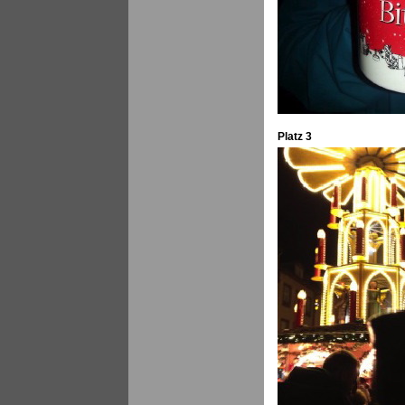
Platz 3