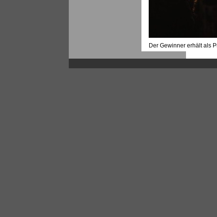
Der Gewinner erhält als P