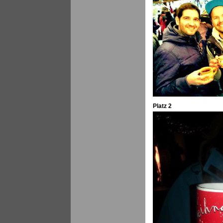
Platz 2